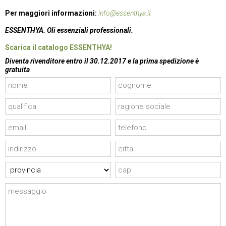
Per maggiori informazioni:
info@essenthya.it
ESSENTHYA. Oli essenziali professionali.
Scarica il catalogo ESSENTHYA!
Diventa rivenditore entro il 30.12.2017 e la prima spedizione è
gratuita