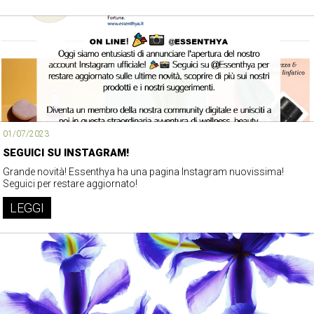
01/07/2023
SEGUICI SU INSTAGRAM!
Grande novità! Essenthya ha una pagina Instagram nuovissima!
Seguici per restare aggiornato!
LEGGI