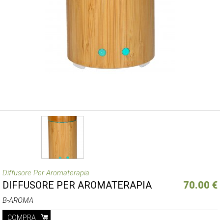
Diffusore Per Aromaterapia
DIFFUSORE PER AROMATERAPIA
70.00 €
B-AROMA
COMPRA