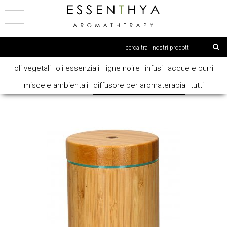
oli vegetali
oli essenziali
ligne noire
infusi
acque e burri
miscele ambientali
diffusore per aromaterapia
tutti